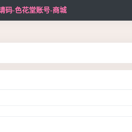
邀请码-色花堂账号-商城